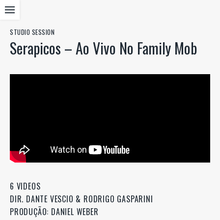
STUDIO SESSION
Serapicos – Ao Vivo No Family Mob
6 VIDEOS
DIR. DANTE VESCIO & RODRIGO GASPARINI
PRODUÇÃO: DANIEL WEBER