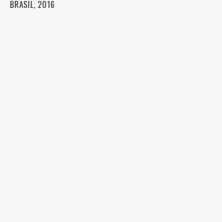
BRASIL, 2016