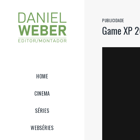
PUBLICIDADE
Game XP 2
HOME
CINEMA
SÉRIES
WEBSÉRIES