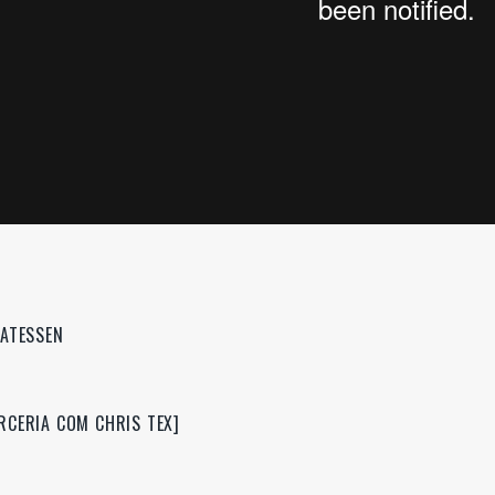
CATESSEN
RCERIA COM CHRIS TEX]