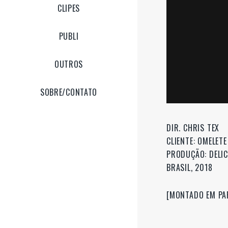
CLIPES
PUBLI
OUTROS
SOBRE/CONTATO
DIR. CHRIS TEX
CLIENTE: OMELETE
PRODUÇÃO: DELI
BRASIL, 2018
[MONTADO EM PA