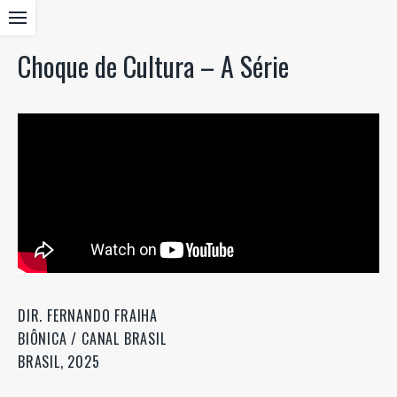
Choque de Cultura – A Série
DIR. FERNANDO FRAIHA
BIÔNICA / CANAL BRASIL
BRASIL, 2025