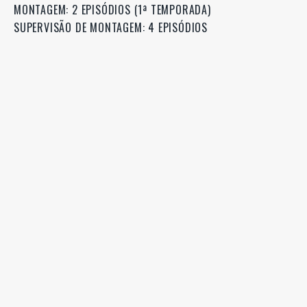
MONTAGEM: 2 EPISÓDIOS (1ª TEMPORADA)
SUPERVISÃO DE MONTAGEM: 4 EPISÓDIOS