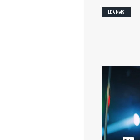
LEIA MAIS