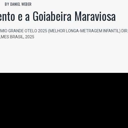
BY
DANIEL WEBER
nto e a Goiabeira Maraviosa
MIO GRANDE OTELO 2025 (MELHOR LONGA-METRAGEM INFANTIL) DIR
ILMES BRASIL, 2025