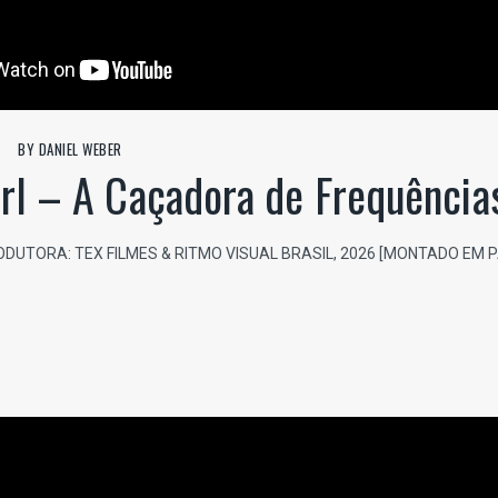
BY
DANIEL WEBER
rl – A Caçadora de Frequência
RODUTORA: TEX FILMES & RITMO VISUAL BRASIL, 2026 [MONTADO EM