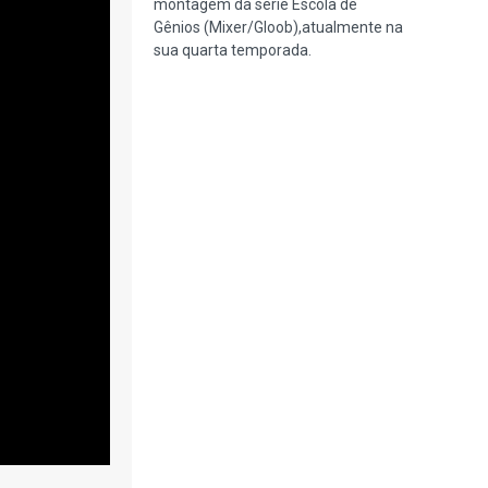
montagem da série Escola de
Gênios (Mixer/Gloob),atualmente na
sua quarta temporada.