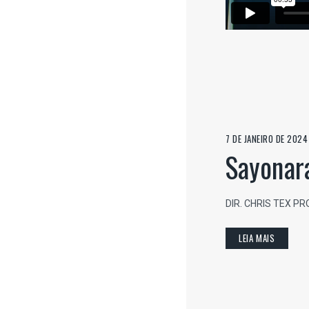
7 DE JANEIRO DE 2024
Sayonar
DIR. CHRIS TEX P
LEIA MAIS