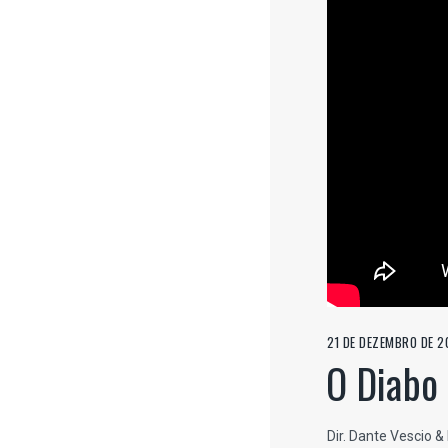
21 DE DEZEMBRO DE 2
O Diabo
Dir. Dante Vescio &