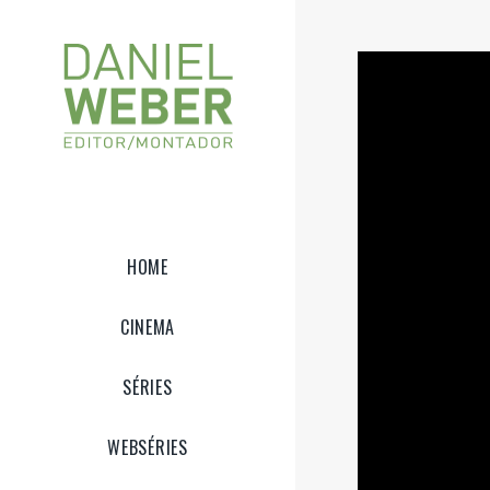
HOME
CINEMA
SÉRIES
WEBSÉRIES