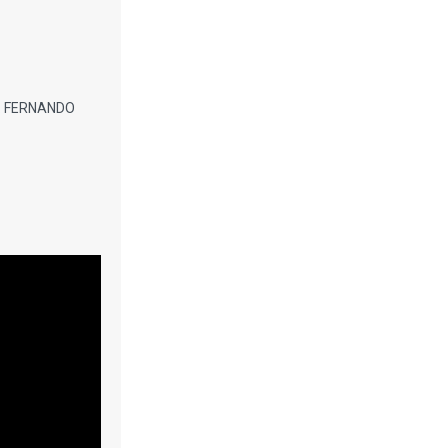
. FERNANDO