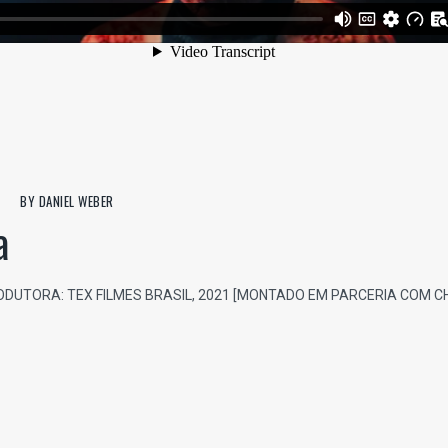
BY
DANIEL WEBER
a
RODUTORA: TEX FILMES BRASIL, 2021 [MONTADO EM PARCERIA COM CH