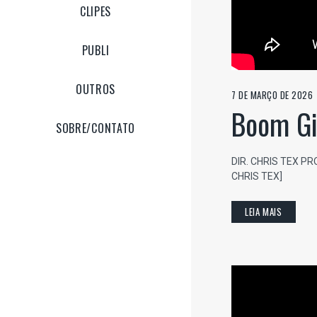
CLIPES
PUBLI
OUTROS
7 DE MARÇO DE 2026
Boom Gi
SOBRE/CONTATO
DIR. CHRIS TEX P
CHRIS TEX]
LEIA MAIS