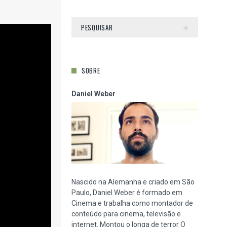
SOBRE
Daniel Weber
Nascido na Alemanha e criado em São
Paulo, Daniel Weber é formado em
Cinema e trabalha como montador de
conteúdo para cinema, televisão e
internet. Montou o longa de terror O