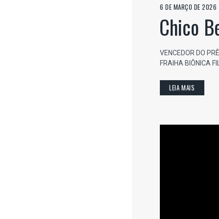
6 DE MARÇO DE 2026
Chico Be
VENCEDOR DO PRÊ
FRAIHA BIÔNICA F
LEIA MAIS