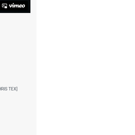
RIS TEX]